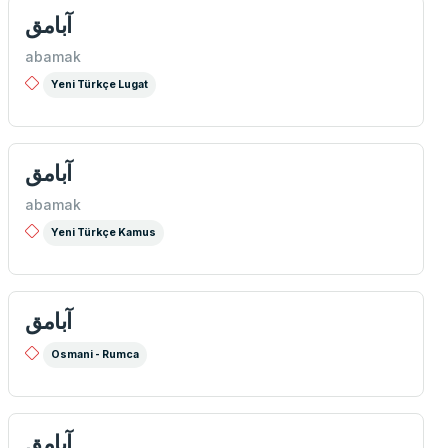
آبامق
abamak
Yeni Türkçe Lugat
آبامق
abamak
Yeni Türkçe Kamus
آبامق
Osmani - Rumca
آبامق