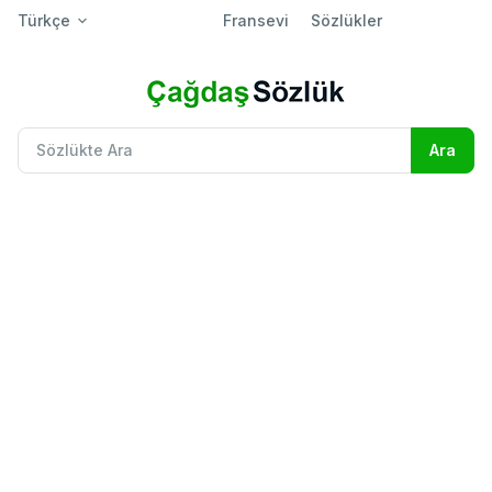
Türkçe
Fransevi
Sözlükler